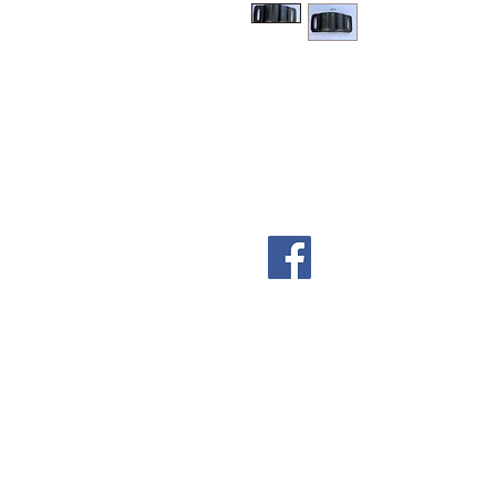
Follow Us