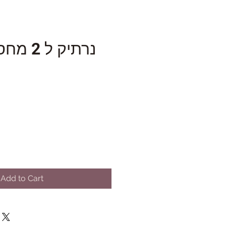
נרתיק ל
Add to Cart